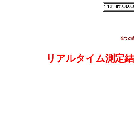
TEL:072-828
全ての
リアルタイム測定結