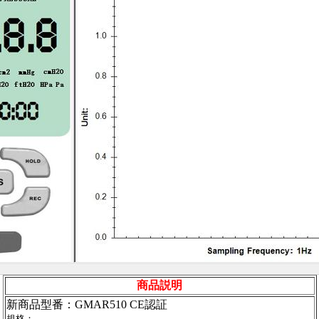
商品説明
新商品型番：GMAR510 CE認証
規格：