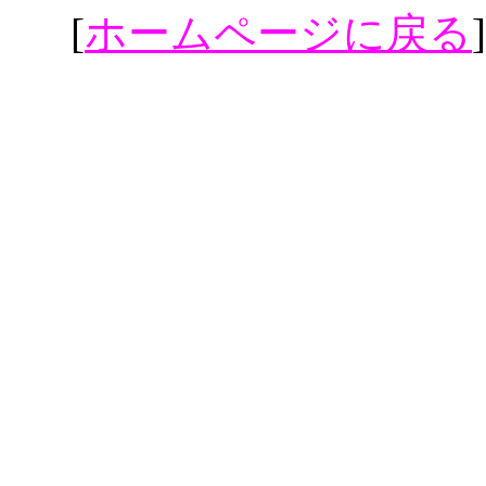
[
ホームページに戻る