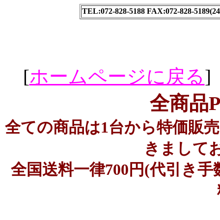
TEL:072-828-5188 FAX:072-828-5189
[
ホームページに戻る
]
全商品
全ての商品は1台から特価販
きまして
全国送料一律700円(代引き手数